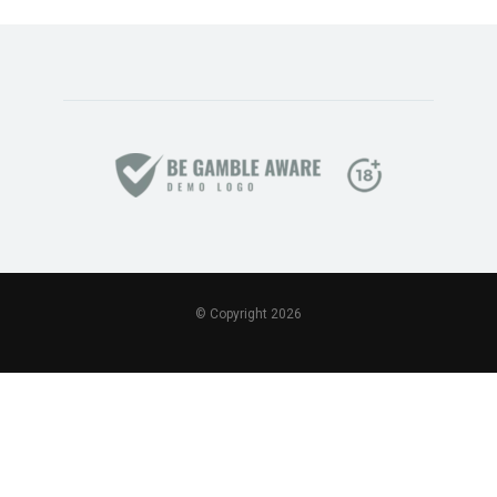
© Copyright 2026