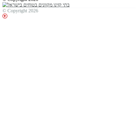
© Copyright 2026